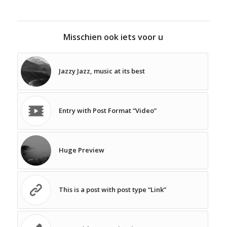
Misschien ook iets voor u
Jazzy Jazz, music at its best
Entry with Post Format “Video”
Huge Preview
This is a post with post type “Link”