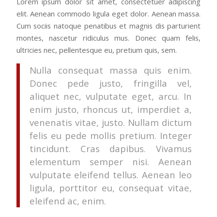
Lorem ipsum dolor sit amet, consectetuer adipiscing
elit. Aenean commodo ligula eget dolor. Aenean massa.
Cum sociis natoque penatibus et magnis dis parturient
montes, nascetur ridiculus mus. Donec quam felis,
ultricies nec, pellentesque eu, pretium quis, sem.
Nulla consequat massa quis enim.
Donec pede justo, fringilla vel,
aliquet nec, vulputate eget, arcu. In
enim justo, rhoncus ut, imperdiet a,
venenatis vitae, justo. Nullam dictum
felis eu pede mollis pretium. Integer
tincidunt. Cras dapibus. Vivamus
elementum semper nisi. Aenean
vulputate eleifend tellus. Aenean leo
ligula, porttitor eu, consequat vitae,
eleifend ac, enim.