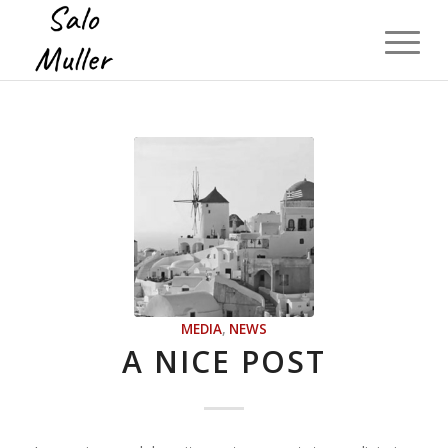
MEDIA
,
NEWS
A NICE POST