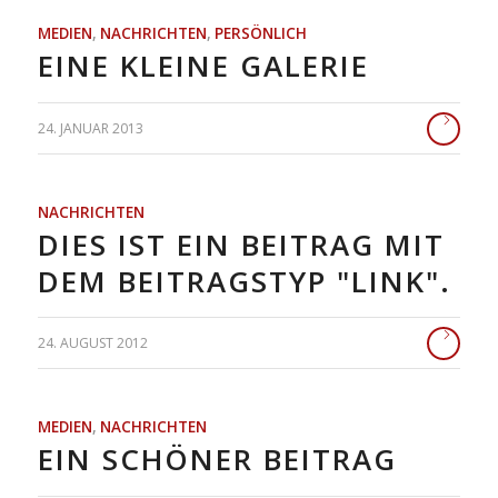
MEDIEN
,
NACHRICHTEN
,
PERSÖNLICH
EINE KLEINE GALERIE
24. JANUAR 2013
NACHRICHTEN
DIES IST EIN BEITRAG MIT
DEM BEITRAGSTYP "LINK".
24. AUGUST 2012
MEDIEN
,
NACHRICHTEN
EIN SCHÖNER BEITRAG