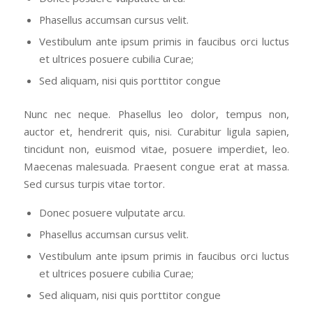
Phasellus accumsan cursus velit.
Vestibulum ante ipsum primis in faucibus orci luctus
et ultrices posuere cubilia Curae;
Sed aliquam, nisi quis porttitor congue
Nunc nec neque. Phasellus leo dolor, tempus non,
auctor et, hendrerit quis, nisi. Curabitur ligula sapien,
tincidunt non, euismod vitae, posuere imperdiet, leo.
Maecenas malesuada. Praesent congue erat at massa.
Sed cursus turpis vitae tortor.
Donec posuere vulputate arcu.
Phasellus accumsan cursus velit.
Vestibulum ante ipsum primis in faucibus orci luctus
et ultrices posuere cubilia Curae;
Sed aliquam, nisi quis porttitor congue