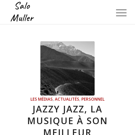
LES MÉDIAS
,
ACTUALITÉS
,
PERSONNEL
JAZZY JAZZ, LA
MUSIQUE À SON
MEILLEUR