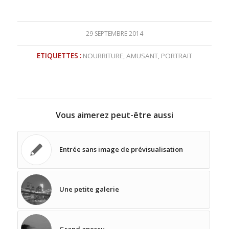
29 SEPTEMBRE 2014
ETIQUETTES :
NOURRITURE
,
AMUSANT
,
PORTRAIT
Vous aimerez peut-être aussi
Entrée sans image de prévisualisation
Une petite galerie
Grand aperçu