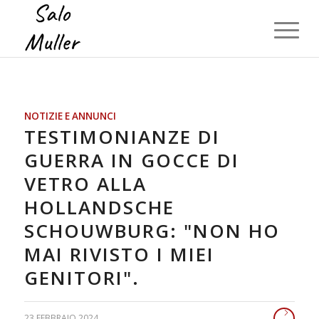
NOTIZIE E ANNUNCI
TESTIMONIANZE DI
GUERRA IN GOCCE DI
VETRO ALLA
HOLLANDSCHE
SCHOUWBURG: "NON HO
MAI RIVISTO I MIEI
GENITORI".
23 FEBBRAIO 2024