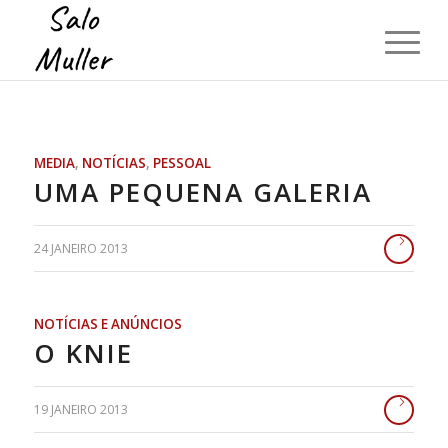
MEDIA
,
NOTÍCIAS
,
PESSOAL
UMA PEQUENA GALERIA
24 JANEIRO 2013
NOTÍCIAS E ANÚNCIOS
O KNIE
19 JANEIRO 2013