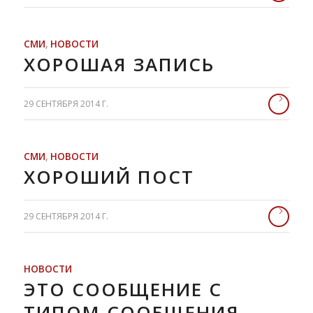
СМИ
,
НОВОСТИ
ХОРОШАЯ ЗАПИСЬ
29 СЕНТЯБРЯ 2014 Г.
СМИ
,
НОВОСТИ
ХОРОШИЙ ПОСТ
29 СЕНТЯБРЯ 2014 Г.
НОВОСТИ
ЭТО СООБЩЕНИЕ С
ТИПОМ СООБЩЕНИЯ