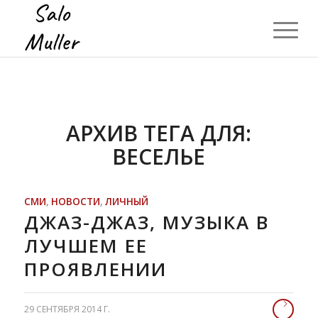
АРХИВ ТЕГА ДЛЯ:
ВЕСЕЛЬЕ
СМИ
,
НОВОСТИ
,
ЛИЧНЫЙ
ДЖАЗ-ДЖАЗ, МУЗЫКА В
ЛУЧШЕМ ЕЕ
ПРОЯВЛЕНИИ
29 СЕНТЯБРЯ 2014 Г.