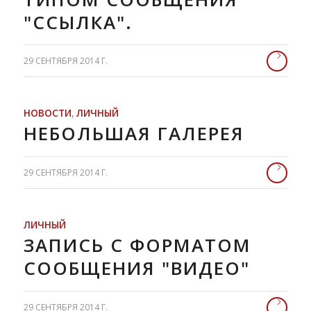
"ССЫЛКА".
29 СЕНТЯБРЯ 2014 Г.
НОВОСТИ
,
ЛИЧНЫЙ
НЕБОЛЬШАЯ ГАЛЕРЕЯ
29 СЕНТЯБРЯ 2014 Г.
ЛИЧНЫЙ
ЗАПИСЬ С ФОРМАТОМ
СООБЩЕНИЯ "ВИДЕО"
29 СЕНТЯБРЯ 2014 Г.