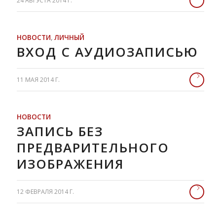
24 АВГУСТА 2014 Г.
НОВОСТИ
,
ЛИЧНЫЙ
ВХОД С АУДИОЗАПИСЬЮ
11 МАЯ 2014 Г.
НОВОСТИ
ЗАПИСЬ БЕЗ
ПРЕДВАРИТЕЛЬНОГО
ИЗОБРАЖЕНИЯ
12 ФЕВРАЛЯ 2014 Г.