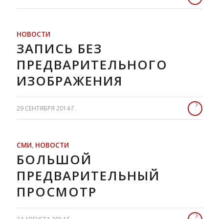
НОВОСТИ
ЗАПИСЬ БЕЗ
ПРЕДВАРИТЕЛЬНОГО
ИЗОБРАЖЕНИЯ
29 СЕНТЯБРЯ 2014 Г.
СМИ
,
НОВОСТИ
БОЛЬШОЙ
ПРЕДВАРИТЕЛЬНЫЙ
ПРОСМОТР