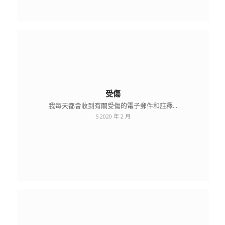
受傷
我每天都會收到有關受傷的電子郵件和註釋...
5 2020 年 2 月