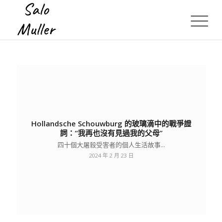
Hollandsche Schouwburg 的玻璃滴中的戰爭證
詞：“我再也沒有見過我的父母”
四十個大屠殺受害者的個人生活故事...
2024 年 2 月 23 日