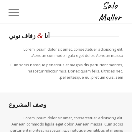
&
آنا
زفاف توني
Lorem ipsum dolor sit amet, consectetuer adipiscing elit.
Aenean commodo ligula eget dolor. Aenean massa.
Cum sociis natoque penatibus et magnis dis parturient montes,
nascetur ridicitur mus. Donec quam felis, ultricies nec,
pellentesque eu, pretium quis, sem.
وصف المشروع
Lorem ipsum dolor sit amet, consectetuer adipiscing elit.
Aenean commodo ligula eget dolor. Aenean massa. Cum sociis
natoque penatibus et magnis ديس parturient montes، nascetur