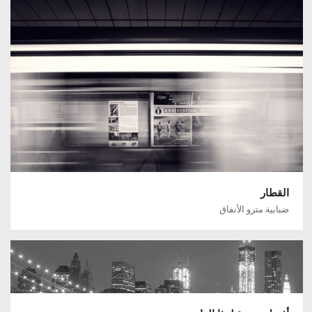
القطار
ضبابية مترو الأنفاق