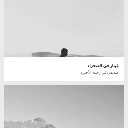
غيتار في الصحراء
صديقي في رحلته الأخيرة