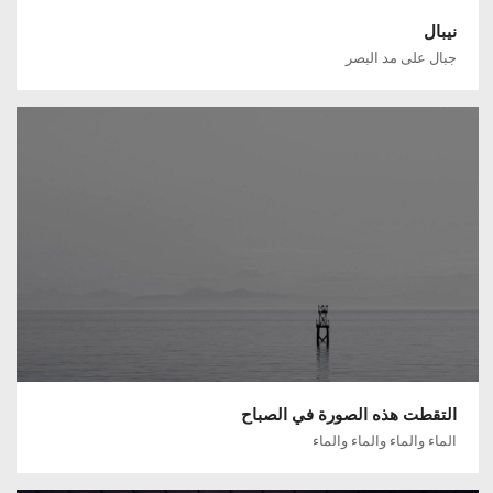
نيبال
جبال على مد البصر
التقطت هذه الصورة في الصباح
الماء والماء والماء والماء