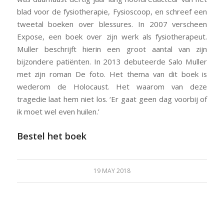
blad voor de fysiotherapie,
Fysioscoop
, en schreef een
tweetal boeken over blessures. In 2007 verscheen
Expose
, een boek over zijn werk als fysiotherapeut.
Muller beschrijft hierin een groot aantal van zijn
bijzondere patiënten. In 2013 debuteerde Salo Muller
met zijn roman
De foto
. Het thema van dit boek is
wederom de Holocaust. Het waarom van deze
tragedie laat hem niet los. ‘Er gaat geen dag voorbij of
ik moet wel even huilen.’
Bestel het boek
19 MAY 2018