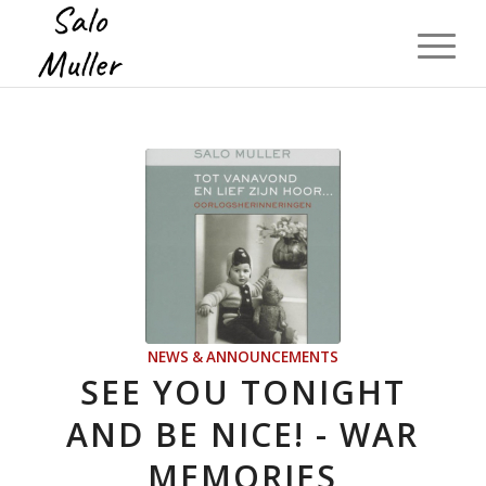
NEWS & ANNOUNCEMENTS
SEE YOU TONIGHT
AND BE NICE! - WAR
MEMORIES