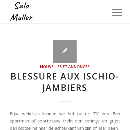
NOUVELLES ET ANNONCES
BLESSURE AUX ISCHIO-
JAMBIERS
Bijna wekelijks kunnen we het op de TV zien. Een
sportman of sportvrouw trekt een sprintje en grijpt
dan plotseling naar de achterkant van zijn of haar been.