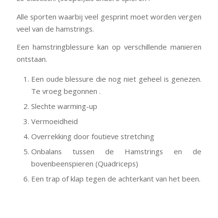
Alle sporten waarbij veel gesprint moet worden vergen
veel van de hamstrings.
Een hamstringblessure kan op verschillende manieren
ontstaan.
Een oude blessure die nog niet geheel is genezen.
Te vroeg begonnen .
Slechte warming-up
Vermoeidheid
Overrekking door foutieve stretching
Onbalans tussen de Hamstrings en de
bovenbeenspieren (Quadriceps)
Een trap of klap tegen de achterkant van het been.