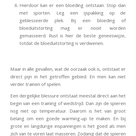
Hierdoor kan er een bloeding ontstaan. Stop dan
met sporten. Leg een ijspakking op de
geblesseerde plek. Bij een bloeding of
bloeduitstorting mag er nooit worden
gemasseerd. Rust is hier de beste geneeswijze,
totdat de bloeduitstorting is verdwenen.
Maar in alle gevallen, wat de oorzaak ook is, ontstaat er
direct pijn in het getroffen gebied. En men kan niet
verder trainen of spelen.
Een dergelijke blessure ontstaat meestal direct aan het
begin van een training of wedstrijd. Dan zijn de spieren
nog niet op temperatuur. Daarom is het van groot
belang om een goede warming-up te maken. En bij
grote en langdurige inspanningen is het goed als men
zich van te voren laat masseren. Zodanig dat de spieren