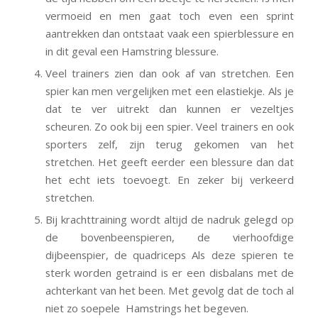
vermoeid en men gaat toch even een sprint
aantrekken dan ontstaat vaak een spierblessure en
in dit geval een Hamstring blessure.
Veel trainers zien dan ook af van stretchen. Een
spier kan men vergelijken met een elastiekje. Als je
dat te ver uitrekt dan kunnen er vezeltjes
scheuren. Zo ook bij een spier. Veel trainers en ook
sporters zelf, zijn terug gekomen van het
stretchen. Het geeft eerder een blessure dan dat
het echt iets toevoegt. En zeker bij verkeerd
stretchen.
Bij krachttraining wordt altijd de nadruk gelegd op
de bovenbeenspieren, de vierhoofdige
dijbeenspier, de quadriceps Als deze spieren te
sterk worden getraind is er een disbalans met de
achterkant van het been. Met gevolg dat de toch al
niet zo soepele Hamstrings het begeven.