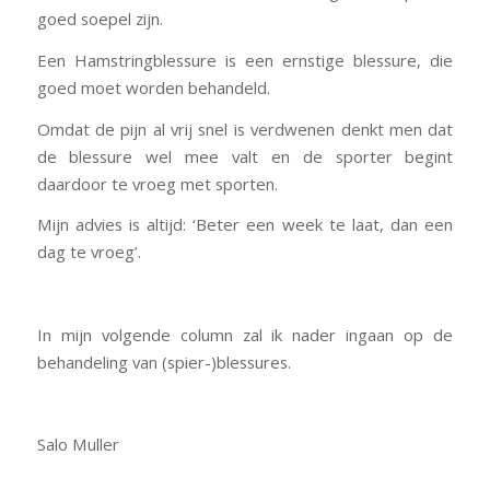
goed soepel zijn.
Een Hamstringblessure is een ernstige blessure, die
goed moet worden behandeld.
Omdat de pijn al vrij snel is verdwenen denkt men dat
de blessure wel mee valt en de sporter begint
daardoor te vroeg met sporten.
Mijn advies is altijd: ‘Beter een week te laat, dan een
dag te vroeg’.
In mijn volgende column zal ik nader ingaan op de
behandeling van (spier-)blessures.
Salo Muller