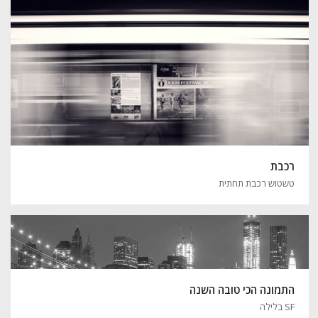
רכבת
טשטוש רכבת תחתית
התמונה הכי טובה השנה
SF בלילה