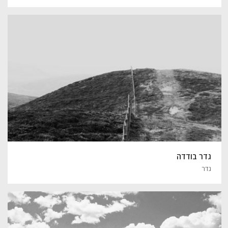
גדר בודדה
גדר