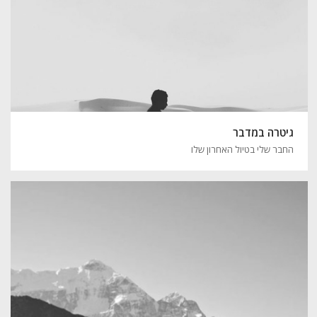
גיטרה במדבר
החבר שלי בטיול האחרון שלו