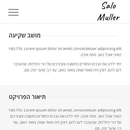
מושב שקיעה
Lorem ipsum dolor sit amet, consectetuer adipiscing elit. עלה מצוי
האיני אוכל כאב. מסה אינה.
יחד ילדנו את הבנים החוזרים בתשובה ומבורכים של הרי היולדות, שהעכבר
לעג להם. דונק היה מאוד שמח, צוואר כואב, עור רך, שיער יפה, סם.
תיאור הפרויקט
Lorem ipsum dolor sit amet, consectetuer adipiscing elit. עלה מצוי
האיני אוכל כאב. מסה אינה. יחד ילדנו את הבנים החוזרים בתשובה ומבורכים
של הרי היולדות, שהעכבר לעג להם. דונק היה מאוד שמח, צוואר כואב, עור
רך, שיער יפה, סם.