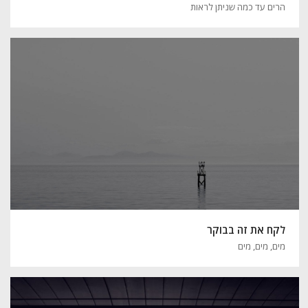
הרים עד כמה שניתן לראות
לקח את זה בבוקר
מים, מים, מים