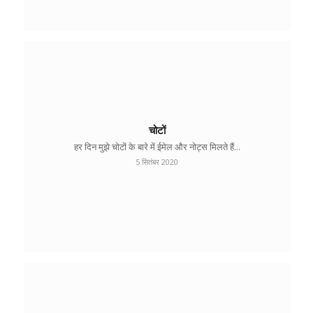
चोटों
हर दिन मुझे चोटों के बारे में ईमेल और नोट्स मिलते हैं...
5 सितंबर 2020