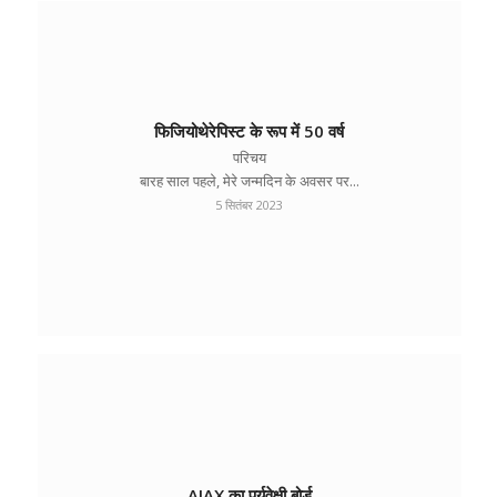
फिजियोथेरेपिस्ट के रूप में 50 वर्ष
परिचय
बारह साल पहले, मेरे जन्मदिन के अवसर पर...
5 सितंबर 2023
AJAX का पर्यवेक्षी बोर्ड