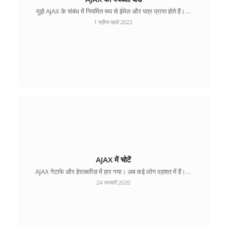
मुझे AJAX के संबंध में नियमित रूप से ईमेल और पत्र प्राप्त होते हैं।…
1 महीना पहले 2022
AJAX में चोटें
AJAX गेटाफे और हेराक्लीज़ में हार गया। अब कई लोग दहशत में हैं।…
24 जनवरी 2020