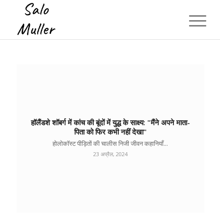
हॉलैंडशे शॉबर्ग में कांच की बूंदों में युद्ध के साक्ष्य: "मैंने अपने माता-
पिता को फिर कभी नहीं देखा"
होलोकॉस्ट पीड़ितों की चालीस निजी जीवन कहानियाँ...
23 अप्रैल, 2024