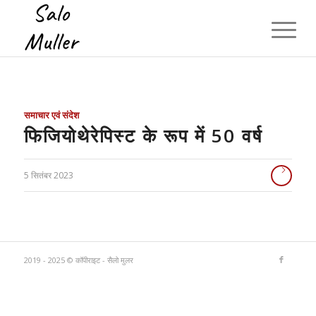
समाचार एवं संदेश
फिजियोथेरेपिस्ट के रूप में 50 वर्ष
5 सितंबर 2023
2019 - 2025 © कॉपीराइट - सैलो मुलर