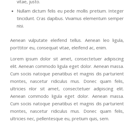
vitae, justo.
Nullam dictum felis eu pede mollis pretium. Integer
tincidunt. Cras dapibus. Vivamus elementum semper
nisi.
Aenean vulputate eleifend tellus. Aenean leo ligula,
porttitor eu, consequat vitae, eleifend ac, enim.
Lorem ipsum dolor sit amet, consectetuer adipiscing
elit. Aenean commodo ligula eget dolor. Aenean massa.
Cum sociis natoque penatibus et magnis dis parturient
montes, nascetur ridiculus mus. Donec quam felis,
ultricies nlor sit amet, consectetuer adipiscing elit.
Aenean commodo ligula eget dolor. Aenean massa.
Cum sociis natoque penatibus et magnis dis parturient
montes, nascetur ridiculus mus. Donec quam felis,
ultricies nec, pellentesque eu, pretium quis, sem.