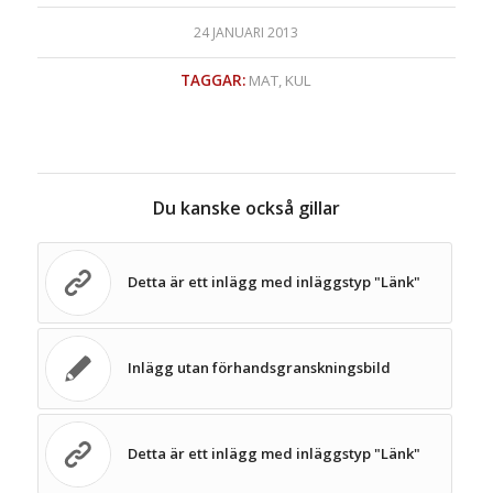
24 JANUARI 2013
TAGGAR:
MAT
,
KUL
Du kanske också gillar
Detta är ett inlägg med inläggstyp "Länk"
Inlägg utan förhandsgranskningsbild
Detta är ett inlägg med inläggstyp "Länk"