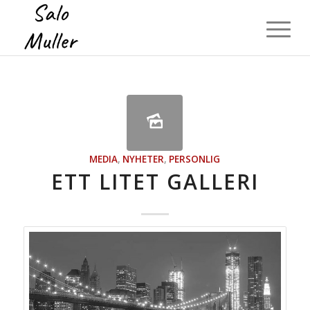
MEDIA
,
NYHETER
,
PERSONLIG
ETT LITET GALLERI