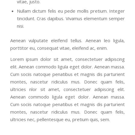
vitae, justo.
Nullam dictum felis eu pede mollis pretium. Integer
tincidunt. Cras dapibus. Vivamus elementum semper
nisi.
Aenean vulputate eleifend tellus. Aenean leo ligula,
porttitor eu, consequat vitae, eleifend ac, enim.
Lorem ipsum dolor sit amet, consectetuer adipiscing
elit. Aenean commodo ligula eget dolor. Aenean massa.
Cum sociis natoque penatibus et magnis dis parturient
montes, nascetur ridiculus mus. Donec quam felis,
ultricies nlor sit amet, consectetuer adipiscing elit.
Aenean commodo ligula eget dolor. Aenean massa.
Cum sociis natoque penatibus et magnis dis parturient
montes, nascetur ridiculus mus. Donec quam felis,
ultricies nec, pellentesque eu, pretium quis, sem.