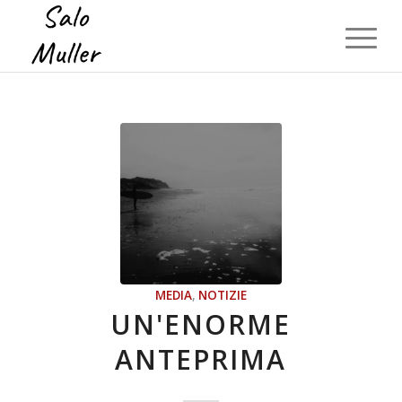
MEDIA
,
NOTIZIE
UN'ENORME
ANTEPRIMA