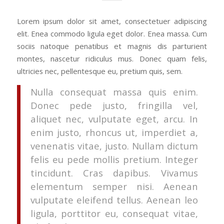
Lorem ipsum dolor sit amet, consectetuer adipiscing
elit. Enea commodo ligula eget dolor. Enea massa. Cum
sociis natoque penatibus et magnis dis parturient
montes, nascetur ridiculus mus. Donec quam felis,
ultricies nec, pellentesque eu, pretium quis, sem.
Nulla consequat massa quis enim.
Donec pede justo, fringilla vel,
aliquet nec, vulputate eget, arcu. In
enim justo, rhoncus ut, imperdiet a,
venenatis vitae, justo. Nullam dictum
felis eu pede mollis pretium. Integer
tincidunt. Cras dapibus. Vivamus
elementum semper nisi. Aenean
vulputate eleifend tellus. Aenean leo
ligula, porttitor eu, consequat vitae,