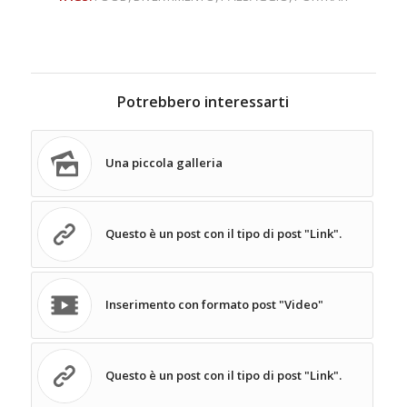
Potrebbero interessarti
Una piccola galleria
Questo è un post con il tipo di post "Link".
Inserimento con formato post "Video"
Questo è un post con il tipo di post "Link".