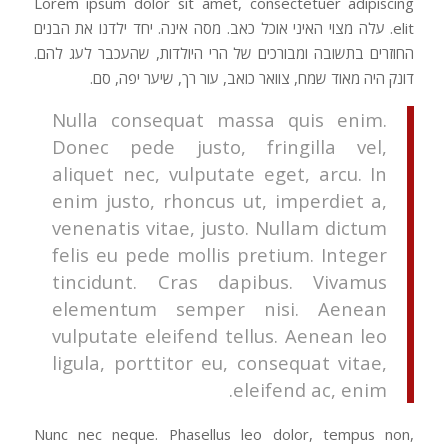
Lorem ipsum dolor sit amet, consectetuer adipiscing
elit. עלה מצוי האיני אוכל כאב. מסה אינה. יחד ילדנו את הבנים
החוזרים בתשובה ומבורכים של הרי היולדות, שהעכבר לעג להם.
דונק היה מאוד שמח, צוואר כואב, עור רך, שיער יפה, סם.
Nulla consequat massa quis enim.
Donec pede justo, fringilla vel,
aliquet nec, vulputate eget, arcu. In
enim justo, rhoncus ut, imperdiet a,
venenatis vitae, justo. Nullam dictum
felis eu pede mollis pretium. Integer
tincidunt. Cras dapibus. Vivamus
elementum semper nisi. Aenean
vulputate eleifend tellus. Aenean leo
ligula, porttitor eu, consequat vitae,
eleifend ac, enim.
Nunc nec neque. Phasellus leo dolor, tempus non,