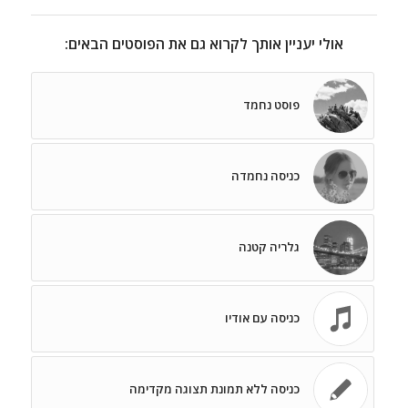
אולי יעניין אותך לקרוא גם את הפוסטים הבאים:
פוסט נחמד
כניסה נחמדה
גלריה קטנה
כניסה עם אודיו
כניסה ללא תמונת תצוגה מקדימה