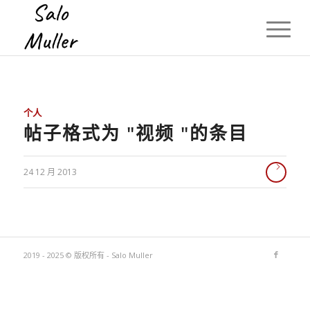
个人
帖子格式为 "视频 "的条目
24 12 月 2013
2019 - 2025 © 版权所有 - Salo Muller