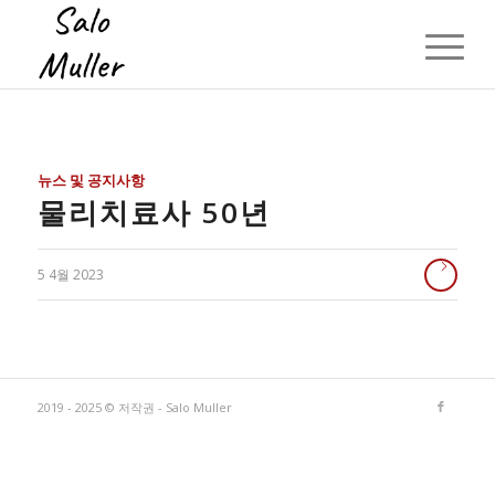
뉴스 및 공지사항
물리치료사 50년
5 4월 2023
2019 - 2025 © 저작권 - Salo Muller