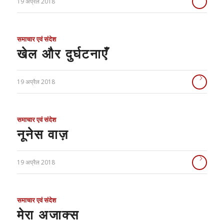
19 अप्रैल 2018
समाचार एवं संदेश
खेल और दुर्घटनाएँ
19 अप्रैल 2018
समाचार एवं संदेश
नूनेस वाज़
19 अप्रैल 2018
समाचार एवं संदेश
मेरा अजाक्स