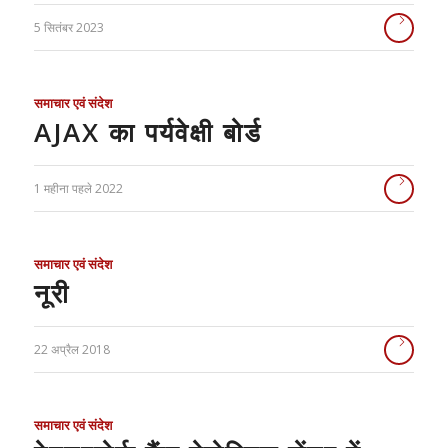
5 सितंबर 2023
समाचार एवं संदेश
AJAX का पर्यवेक्षी बोर्ड
1 महीना पहले 2022
समाचार एवं संदेश
नूरी
22 अप्रैल 2018
समाचार एवं संदेश