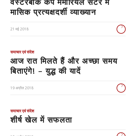
वेस्टरबोर्क कैंप मेमोरियल सेंटर में
मासिक प्रत्यक्षदर्शी व्याख्यान
21 मई 2018
समाचार एवं संदेश
आज रात मिलते हैं और अच्छा समय
बिताएंगे! – युद्ध की यादें
19 अप्रैल 2018
समाचार एवं संदेश
शीर्ष खेल में सफलता