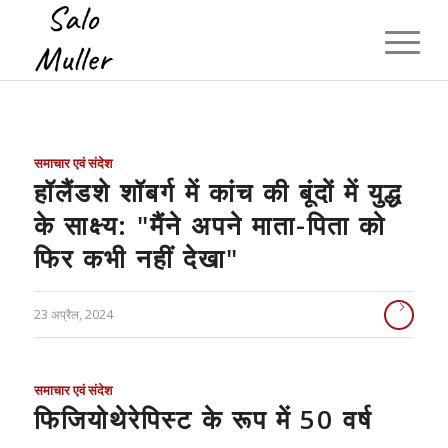
समाचार एवं संदेश
हॉलैंडशे शॉबर्ग में कांच की बूंदों में युद्ध
के साक्ष्य: "मैंने अपने माता-पिता को
फिर कभी नहीं देखा"
23 अप्रैल, 2024
समाचार एवं संदेश
फिजियोथेरेपिस्ट के रूप में 50 वर्ष