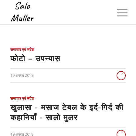
समाचार एवं संदेश
फोटो – उपन्यास
19 अप्रैल 2018
समाचार एवं संदेश
खुलासा - मसाज टेबल के इर्द-गिर्द की
कहानियाँ - सालो मुलर
19 अप्रैल 2018