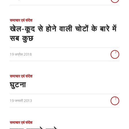
समाचार एवं संदेश
खेल-कूद से होने वाली चोटों के बारे में
सब कुछ
19 अप्रैल 2018
समाचार एवं संदेश
घुटना
19 जनवरी 2013
समाचार एवं संदेश