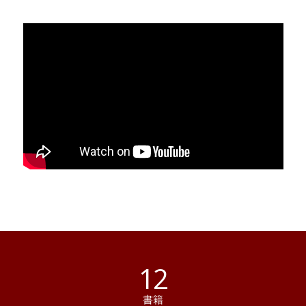
12
書籍